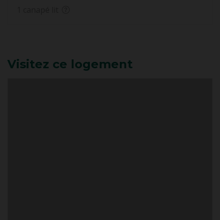
1 canapé lit
Visitez ce logement