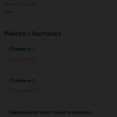
Nombre d'étages :
1
Etage :
1
Pièces / Surfaces
Chambre 1
1 lit double
Chambre 2
2 lits simples
Salon/séjour avec cuisine ouverte