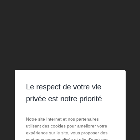
Le respect de votre vie
privée est notre priorité
Notre site Internet et nos partenaires
utilisent des cookies pour améliorer votre
expérience sur le site, vous proposer des
contenus personnalisés et afin d’analyser