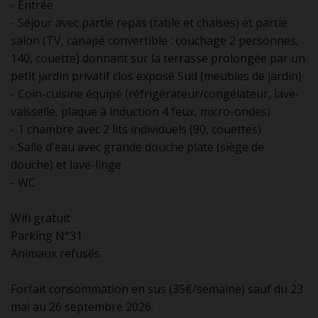
- Entrée
- Séjour avec partie repas (table et chaises) et partie
salon (TV, canapé convertible : couchage 2 personnes,
140, couette) donnant sur la terrasse prolongée par un
petit jardin privatif clos exposé Sud (meubles de jardin)
- Coin-cuisine équipé (réfrigérateur/congélateur, lave-
vaisselle, plaque à induction 4 feux, micro-ondes)
- 1 chambre avec 2 lits individuels (90, couettes)
- Salle d'eau avec grande douche plate (siège de
douche) et lave-linge
- WC
Wifi gratuit
Parking N°31
Animaux refusés
Forfait consommation en sus (35€/semaine) sauf du 23
mai au 26 septembre 2026.