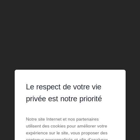
Le respect de votre vie
privée est notre priorité
Notre site Internet et nos partenaires
utilisent des cookies pour améliorer votre
expérience sur le site, vous proposer des
contenus personnalisés et afin d’analyser