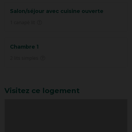
Salon/séjour avec cuisine ouverte
1 canapé lit
Chambre 1
2 lits simples
Visitez ce logement