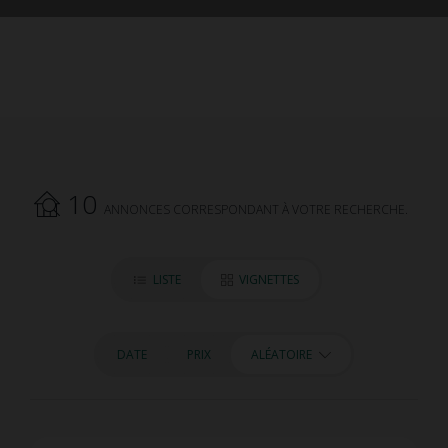
10
ANNONCES CORRESPONDANT À VOTRE RECHERCHE.
LISTE
VIGNETTES
DATE
PRIX
ALÉATOIRE