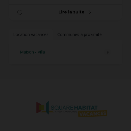
Lire la suite
Location vacances
Communes à proximité
Maison - Villa
9