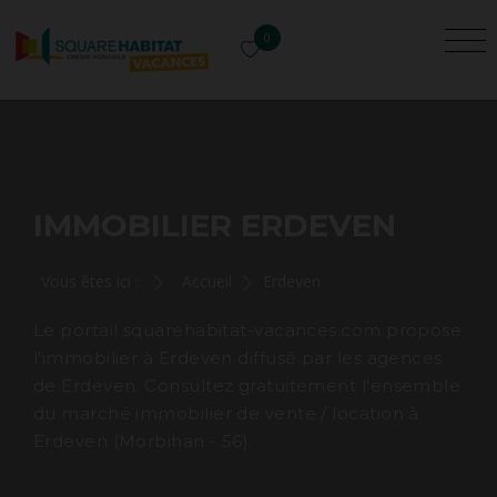
0
IMMOBILIER ERDEVEN
Vous êtes ici :
Accueil
Erdeven
Le portail squarehabitat-vacances.com propose
l'immobilier à Erdeven diffusé par les agences
de Erdeven. Consultez gratuitement l'ensemble
du marché immobilier de vente / location à
Erdeven (Morbihan - 56).