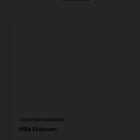
LOCATION VACANCES
Villa Erdeven