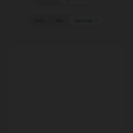
DATE
PRIX
ALÉATOIRE