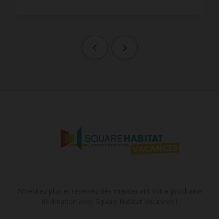
Page précédente
Page suivante
N'hésitez plus et réservez dès maintenant votre prochaine
destination avec Square Habitat Vacances !