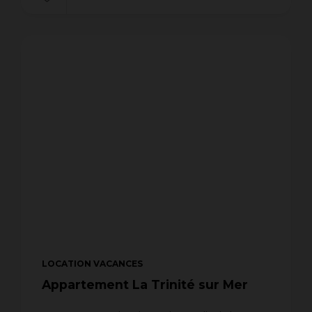
LOCATION VACANCES
Appartement La Trinité sur Mer