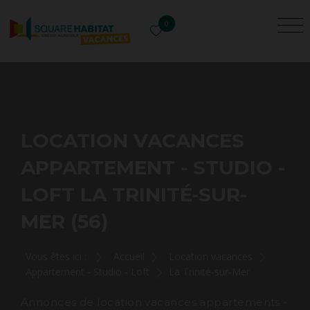
0
LOCATION VACANCES
APPARTEMENT - STUDIO -
LOFT LA TRINITÉ-SUR-
MER (56)
Vous êtes ici :
Accueil
Location vacances
Appartement - Studio - Loft
La Trinité-sur-Mer
Annonces de location vacances appartements -