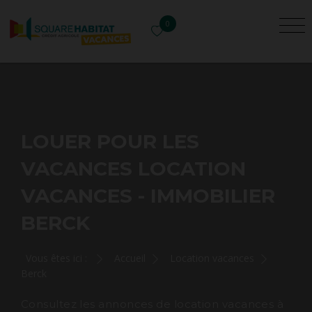
0
LOUER POUR LES
VACANCES LOCATION
VACANCES - IMMOBILIER
BERCK
Vous êtes ici :
Accueil
Location vacances
Berck
Consultez les annonces de location vacances à