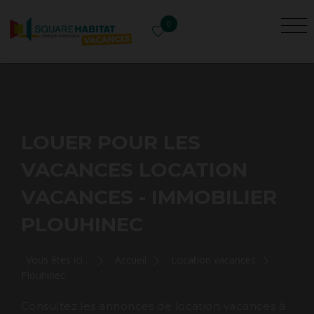
0
LOUER POUR LES
VACANCES LOCATION
VACANCES - IMMOBILIER
PLOUHINEC
Vous êtes ici :
Accueil
Location vacances
Plouhinec
Consultez les annonces de location vacances à