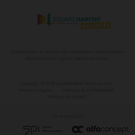
N'hésitez plus et réservez dès maintenant votre prochaine
destination avec Square Habitat Vacances !
Copyright © 2026 Squarehabitat-Vacances.com
Mentions légales
Politique de confidentialité
Politique de cookies
Site propulsé par