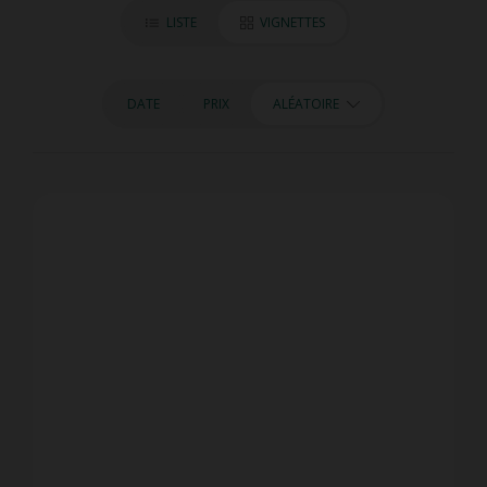
LISTE
VIGNETTES
DATE
PRIX
ALÉATOIRE