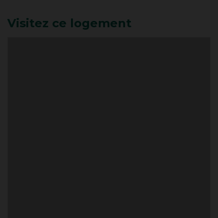
Visitez ce logement