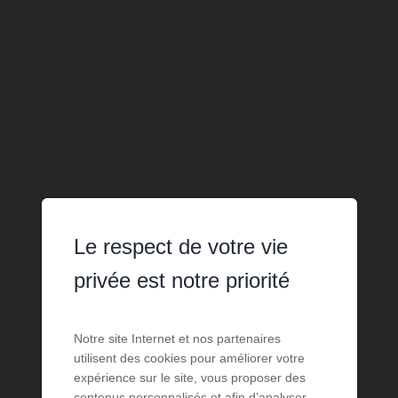
Le respect de votre vie
privée est notre priorité
Notre site Internet et nos partenaires
utilisent des cookies pour améliorer votre
expérience sur le site, vous proposer des
contenus personnalisés et afin d’analyser