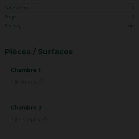
Salle d'eau :
1
Etage :
1
Parking :
oui
Pièces / Surfaces
Chambre 1
1 lit double
Chambre 2
2 lits simples