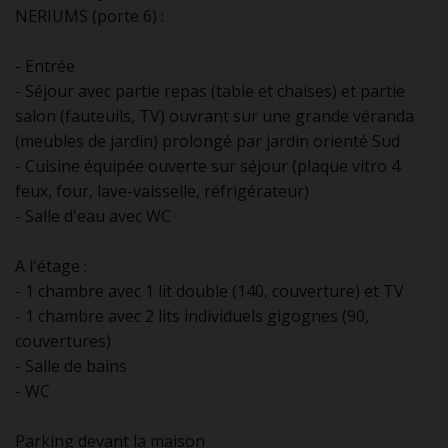
NERIUMS (porte 6) :
- Entrée
- Séjour avec partie repas (table et chaises) et partie
salon (fauteuils, TV) ouvrant sur une grande véranda
(meubles de jardin) prolongé par jardin orienté Sud
- Cuisine équipée ouverte sur séjour (plaque vitro 4
feux, four, lave-vaisselle, réfrigérateur)
- Salle d'eau avec WC
A l'étage :
- 1 chambre avec 1 lit double (140, couverture) et TV
- 1 chambre avec 2 lits individuels gigognes (90,
couvertures)
- Salle de bains
- WC
Parking devant la maison