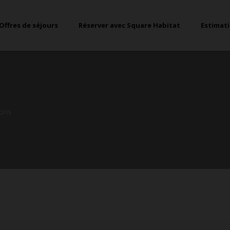
Offres de séjours
Réserver avec Square Habitat
Estimat
ons