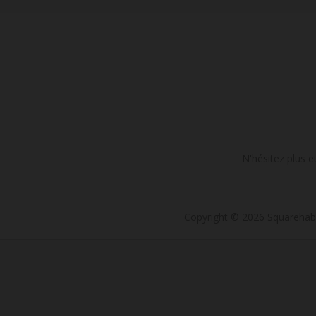
N'hésitez plus e
Copyright © 2026 Squarehab