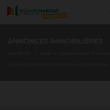
ANNONCES IMMOBILIÈRES
Vous êtes ici :
Accueil
Location vacances
Promoti
Consulter gratuitement les annonces immobilières.