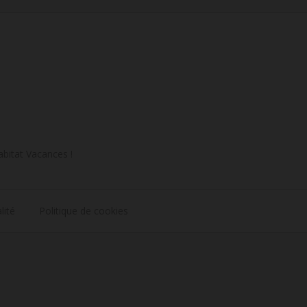
abitat Vacances !
lité
Politique de cookies