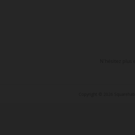
N'hésitez plus 
Copyright © 2026 Squarehab