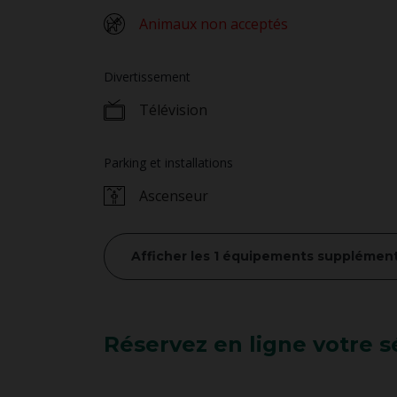
Animaux non acceptés
Divertissement
Télévision
Parking et installations
Ascenseur
Afficher les 1 équipements supplément
Réservez en ligne votre s