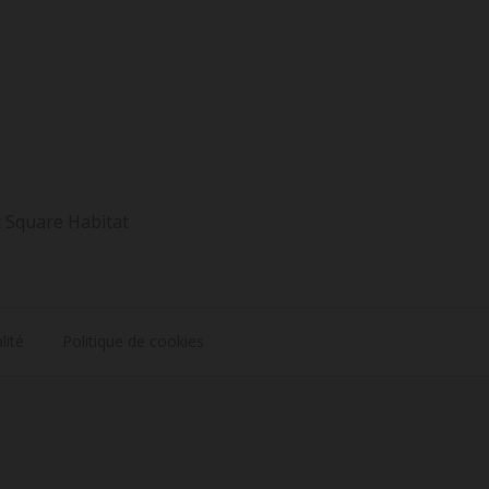
c Square Habitat
lité
Politique de cookies