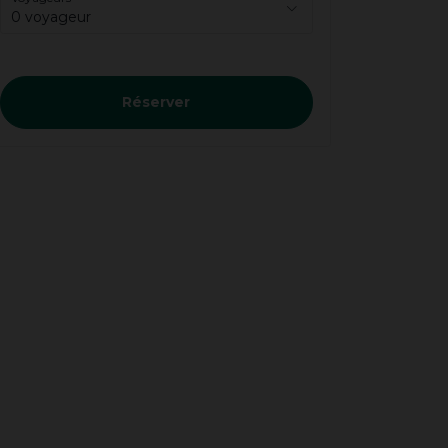
0 voyageur
Réserver