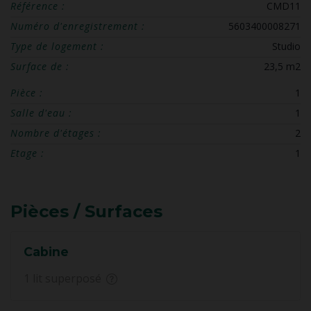
Référence :
CMD11
Numéro d'enregistrement :
5603400008271
Type de logement :
Studio
Surface de :
23,5 m2
Pièce :
1
Salle d'eau :
1
Nombre d'étages :
2
Etage :
1
Pièces / Surfaces
Cabine
1 lit superposé