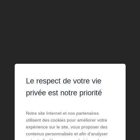
Le respect de votre vie
privée est notre priorité
Notre site Internet et nos partenaires
utilisent des cookies pour améliorer votre
expérience sur le site, vous proposer des
contenus personnalisés et afin d’analyser