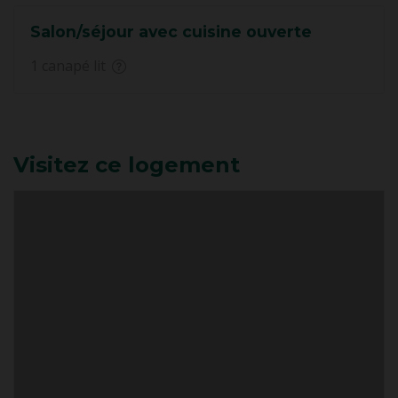
Salon/séjour avec cuisine ouverte
1 canapé lit
Visitez ce logement