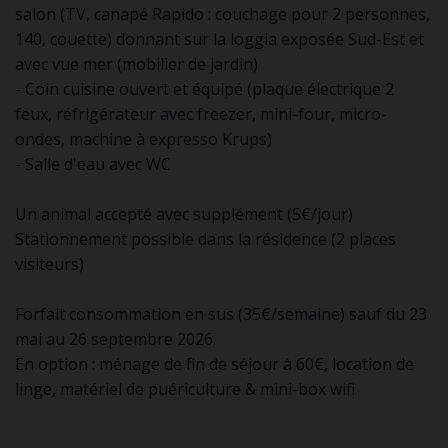
salon (TV, canapé Rapido : couchage pour 2 personnes,
140, couette) donnant sur la loggia exposée Sud-Est et
avec vue mer (mobilier de jardin)
- Coin cuisine ouvert et équipé (plaque électrique 2
feux, réfrigérateur avec freezer, mini-four, micro-
ondes, machine à expresso Krups)
- Salle d'eau avec WC
Un animal accepté avec supplément (5€/jour)
Stationnement possible dans la résidence (2 places
visiteurs)
Forfait consommation en sus (35€/semaine) sauf du 23
mai au 26 septembre 2026.
En option : ménage de fin de séjour à 60€, location de
linge, matériel de puériculture & mini-box wifi