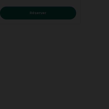
Réserver