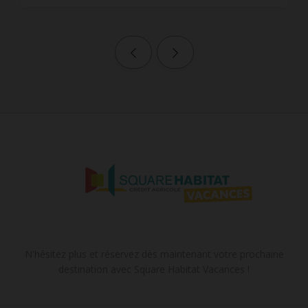
Page précédente
Page suivante
N'hésitez plus et réservez dès maintenant votre prochaine
destination avec Square Habitat Vacances !