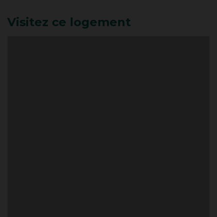
Visitez ce logement