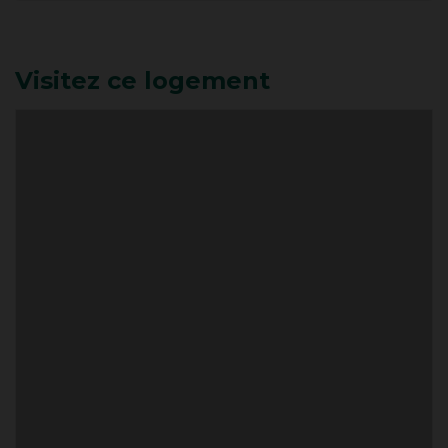
Visitez ce logement