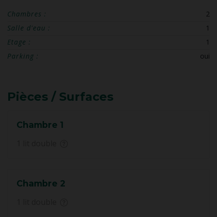
Chambres :
2
Salle d'eau :
1
Etage :
1
Parking :
oui
Pièces / Surfaces
Chambre 1
1 lit double
Chambre 2
1 lit double