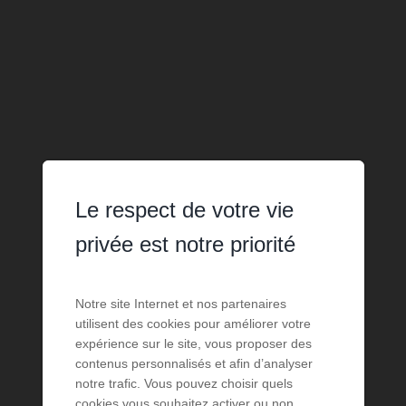
Le respect de votre vie
privée est notre priorité
Notre site Internet et nos partenaires
utilisent des cookies pour améliorer votre
expérience sur le site, vous proposer des
contenus personnalisés et afin d’analyser
notre trafic. Vous pouvez choisir quels
cookies vous souhaitez activer ou non.