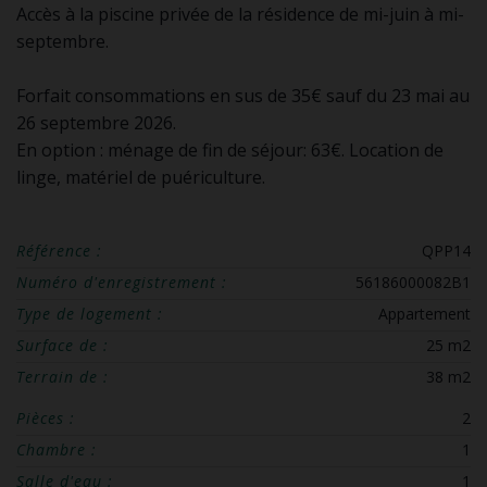
Accès à la piscine privée de la résidence de mi-juin à mi-
septembre.
Forfait consommations en sus de 35€ sauf du 23 mai au
26 septembre 2026.
En option : ménage de fin de séjour: 63€. Location de
linge, matériel de puériculture.
Référence :
QPP14
Numéro d'enregistrement :
56186000082B1
Type de logement :
Appartement
Surface de :
25 m2
Terrain de :
38 m2
Pièces :
2
Chambre :
1
Salle d'eau :
1