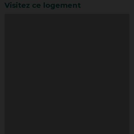
Visitez ce logement