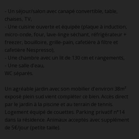
- Un séjour/salon avec canapé convertible, table,
chaises, TV,
- Une cuisine ouverte et équipée (plaque à induction,
micro-onde, four, lave-linge séchant, réfrigérateur +
freezer, bouilloire, grille-pain, cafetière à filtre et
cafetière Nespresso),
- Une chambre avec un lit de 130 cm et rangements,
- Une salle d'eau,
WC séparés.
Un agréable jardin avec son mobilier d'environ 38m²
exposé plein sud vient compléter ce bien. Accès direct
par le jardin à la piscine et au terrain de tennis.
Logement équipé de couettes. Parking privatif n°14
dans la résidence. Animaux acceptés avec supplément
de 5€/jour (petite taille).