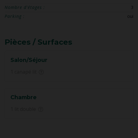
Nombre d'étages :
3
Parking :
oui
Pièces / Surfaces
Salon/Séjour
1 canapé lit
Chambre
1 lit double