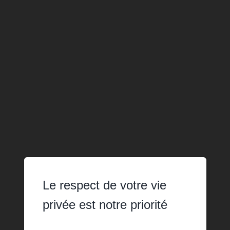
Le respect de votre vie
privée est notre priorité