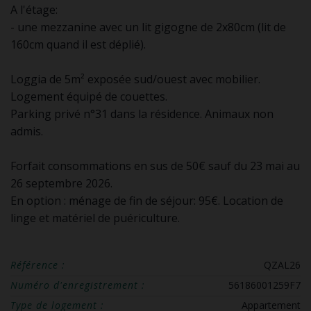
A l'étage:
- une mezzanine avec un lit gigogne de 2x80cm (lit de
160cm quand il est déplié).
Loggia de 5m² exposée sud/ouest avec mobilier.
Logement équipé de couettes.
Parking privé n°31 dans la résidence. Animaux non
admis.
Forfait consommations en sus de 50€ sauf du 23 mai au
26 septembre 2026.
En option : ménage de fin de séjour: 95€. Location de
linge et matériel de puériculture.
Référence :
QZAL26
Numéro d'enregistrement :
56186001259F7
Type de logement :
Appartement