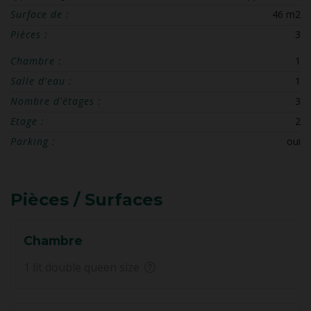
Surface de :
46 m2
Pièces :
3
Chambre :
1
Salle d'eau :
1
Nombre d'étages :
3
Etage :
2
Parking :
oui
Pièces / Surfaces
Chambre
1 lit double queen size