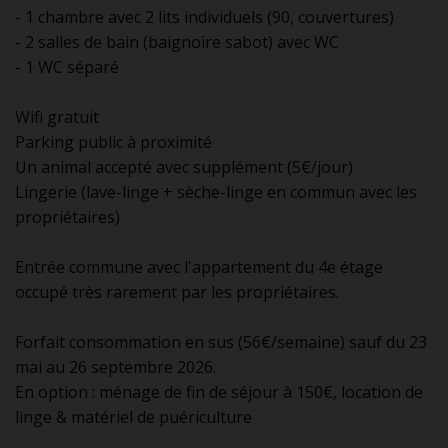
- 1 chambre avec 2 lits individuels (90, couvertures)
- 2 salles de bain (baignoire sabot) avec WC
- 1 WC séparé
Wifi gratuit
Parking public à proximité
Un animal accepté avec supplément (5€/jour)
Lingerie (lave-linge + sèche-linge en commun avec les
propriétaires)
Entrée commune avec l'appartement du 4e étage
occupé très rarement par les propriétaires.
Forfait consommation en sus (56€/semaine) sauf du 23
mai au 26 septembre 2026.
En option : ménage de fin de séjour à 150€, location de
linge & matériel de puériculture