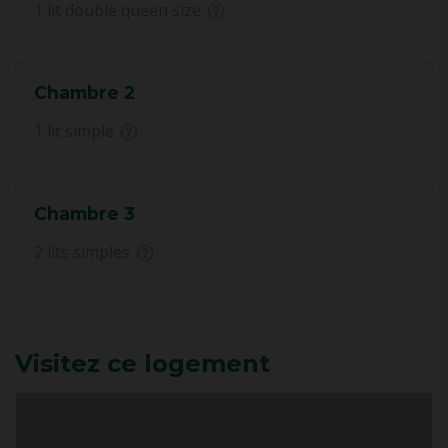
1 lit double queen size
Chambre 2
1 lit simple
Chambre 3
2 lits simples
Visitez ce logement