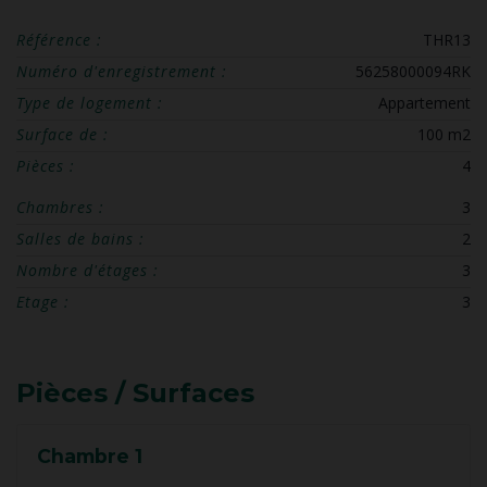
Référence :
THR13
Numéro d'enregistrement :
56258000094RK
Type de logement :
Appartement
Surface de :
100 m2
Pièces :
4
Chambres :
3
Salles de bains :
2
Nombre d'étages :
3
Etage :
3
Pièces / Surfaces
Chambre 1