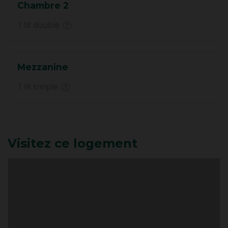
Chambre 2
1 lit double
Mezzanine
1 lit simple
Visitez ce logement