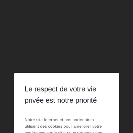
Le respect de votre vie
privée est notre priorité
Notre site Internet et nos partenaires
utilisent des cookies pour améliorer votre
expérience sur le site, vous proposer des