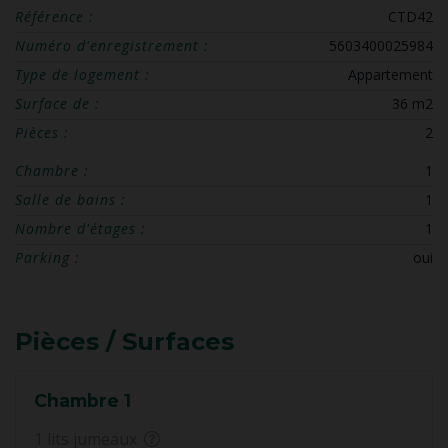
Référence :
CTD42
Numéro d'enregistrement :
5603400025984
Type de logement :
Appartement
Surface de :
36 m2
Pièces :
2
Chambre :
1
Salle de bains :
1
Nombre d'étages :
1
Parking :
oui
Pièces / Surfaces
Chambre 1
1 lits jumeaux