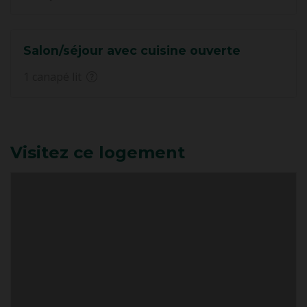
Salon/séjour avec cuisine ouverte
1 canapé lit
Visitez ce logement