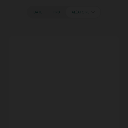
DATE
PRIX
ALÉATOIRE