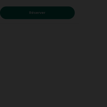
Réserver