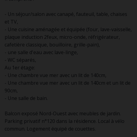
- Un séjour/salon avec canapé, fauteuil, table, chaises
et TV,
- Une cuisine aménagée et équipée (four, lave-vaisselle,
plaque induction 2feux, micro-onde, réfrigérateur,
cafetière classique, bouilloire, grille-pain),
- une salle d'eau avec lave-linge,
- WC séparés,
Au 1er étage:
- Une chambre vue mer avec un lit de 140cm,
- Une chambre vue mer avec un lit de 140cm et un lit de
90cm,
- Une salle de bain.
Balcon exposé Nord-Ouest avec meubles de jardin.
Parking privatif n°120 dans la résidence. Local à vélo
commun. Logement équipé de couettes.