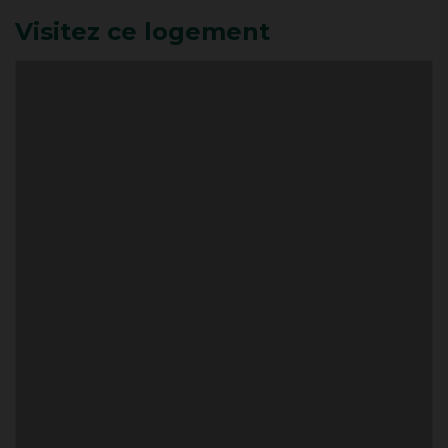
Visitez ce logement