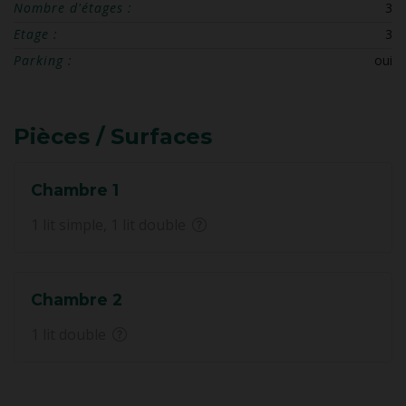
Nombre d'étages :
3
Etage :
3
Parking :
oui
Pièces / Surfaces
Chambre 1
1 lit simple, 1 lit double
Chambre 2
1 lit double